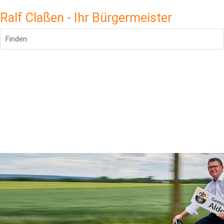
Ralf Claßen - Ihr Bürgermeister
Finden